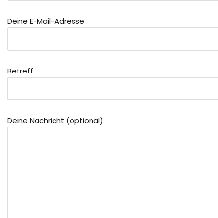
Deine E-Mail-Adresse
Betreff
Deine Nachricht (optional)